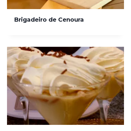
Brigadeiro de Cenoura