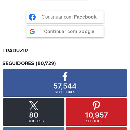
Continuar com
Facebook
Continuar com
Google
TRADUZIR
SEGUIDORES (80,729)
57,544
SEGUIDORES
80
10,957
SEGUIDORES
SEGUIDORES