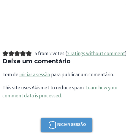
5 from 2 votes (
2 ratings without comment
)
Deixe um comentário
Tem de
iniciar a sessão
para publicar um comentário.
This site uses Akismet to reduce spam.
Learn how your
comment data is processed.
INICIAR SESSÃO