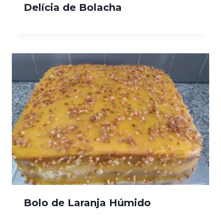
Delícia de Bolacha
Bolo de Laranja Húmido