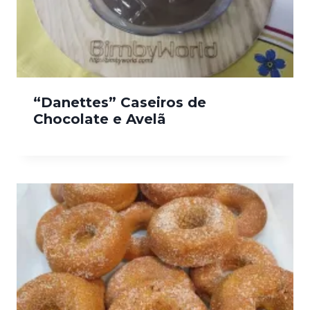
“Danettes” Caseiros de
Chocolate e Avelã