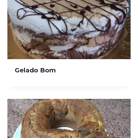
Gelado Bom