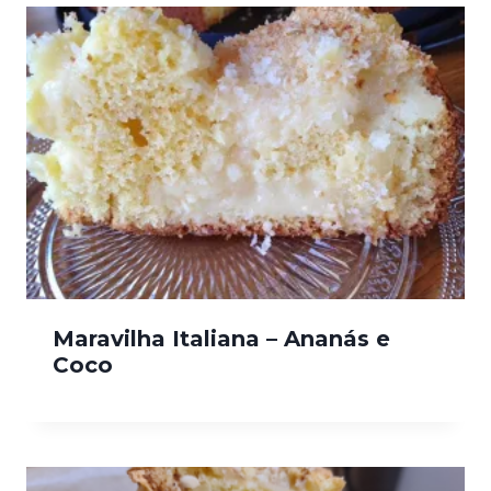
Maravilha Italiana – Ananás e
Coco