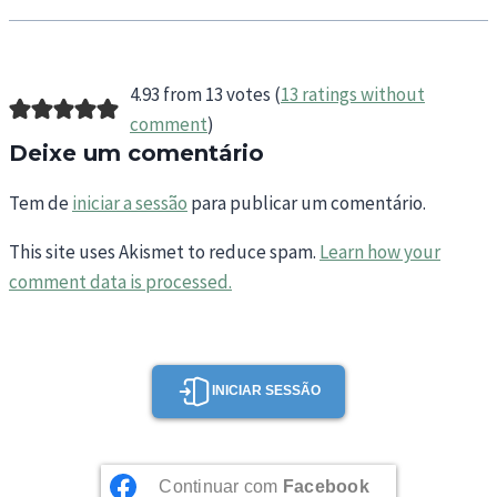
4.93 from 13 votes (
13 ratings without
comment
)
Deixe um comentário
Tem de
iniciar a sessão
para publicar um comentário.
This site uses Akismet to reduce spam.
Learn how your
comment data is processed.
INICIAR SESSÃO
Continuar com
Facebook