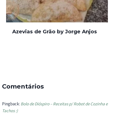
Azevias de Grão by Jorge Anjos
Comentários
Pingback:
Bolo de Dióspiro – Receitas p/ Robot de Cozinha e
Tachos :)