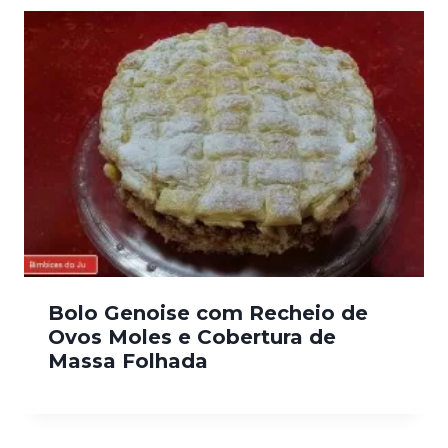
Bolo Genoise com Recheio de
Ovos Moles e Cobertura de
Massa Folhada