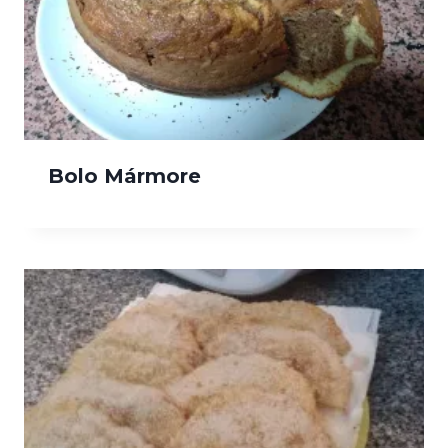
Bolo Mármore