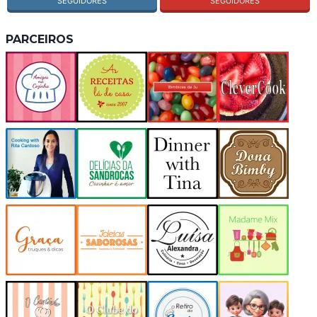
SEGUIDORES
SEGUIDORES
PARCEIROS