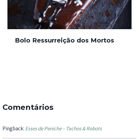
Bolo Ressurreição dos Mortos
Comentários
Pingback:
Esses de Peniche – Tachos & Robots