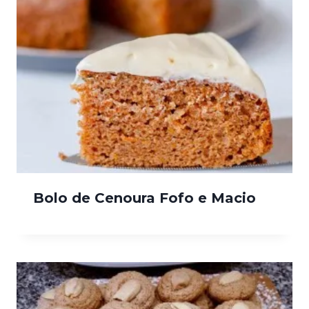
Bolo de Cenoura Fofo e Macio