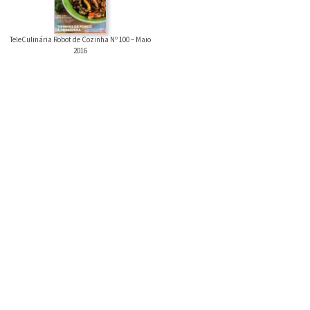
TeleCulinária Robot de Cozinha Nº 100 – Maio
2016