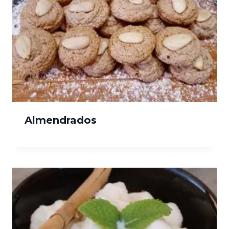
Almendrados