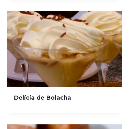
Delícia de Bolacha