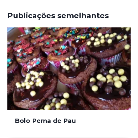
Publicações semelhantes
Bolo Perna de Pau