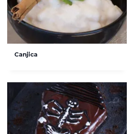
Canjica