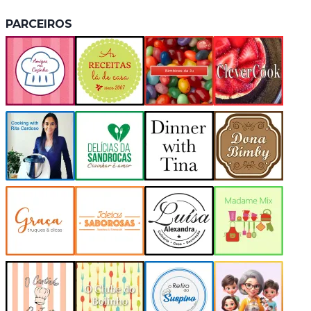
PARCEIROS