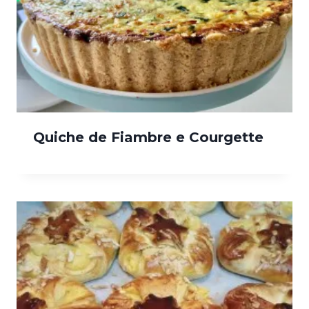
Quiche de Fiambre e Courgette