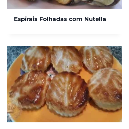
Espirais Folhadas com Nutella