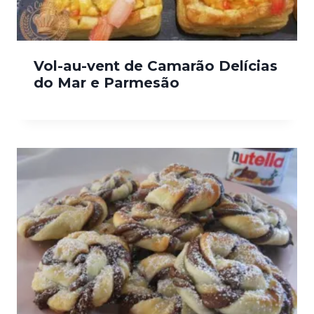
Vol-au-vent de Camarão Delícias
do Mar e Parmesão