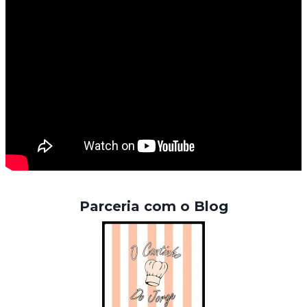
Parceria com o Blog