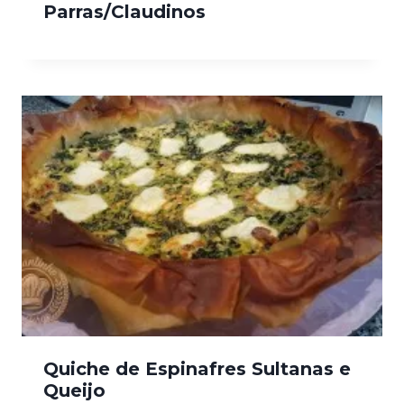
Parras/Claudinos
Quiche de Espinafres Sultanas e
Queijo