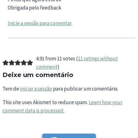
Obrigada pelo feedback
Inicie a sessão para comentar
4.91 from 11 votes (
11 ratings without
comment
)
Deixe um comentário
Tem de
iniciar a sessão
para publicar um comentário.
This site uses Akismet to reduce spam.
Learn how your
comment data is processed.