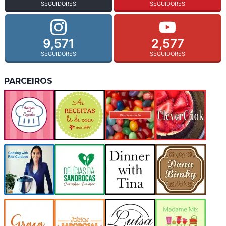
SEGUIDORES
SEGUIDORES
9,571
2,577
SEGUIDORES
SEGUIDORES
PARCEIROS