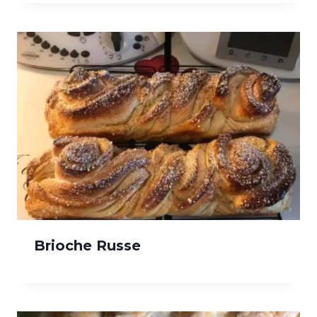
Brioche Russe