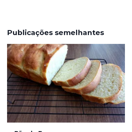
Publicações semelhantes