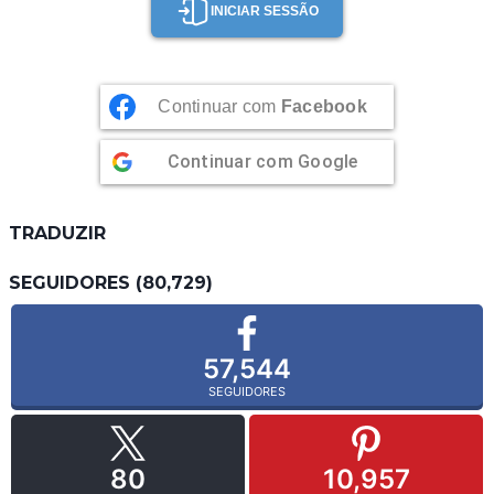
INICIAR SESSÃO
Continuar com
Facebook
Continuar com
Google
TRADUZIR
SEGUIDORES (80,729)
57,544
SEGUIDORES
80
10,957