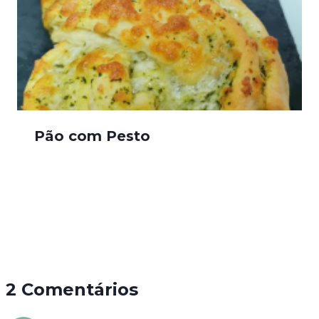
Pão com Pesto
2 Comentários