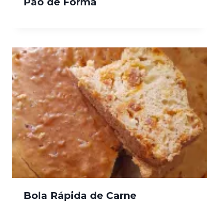
Pão de Forma
Bola Rápida de Carne