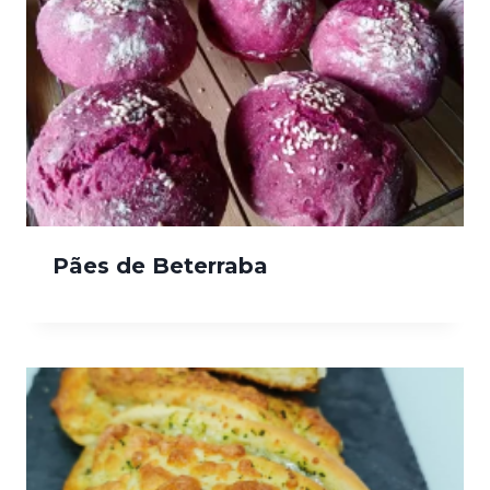
Pães de Beterraba