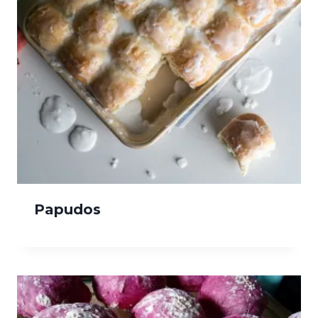
Papudos