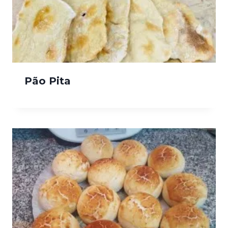
Pão Pita