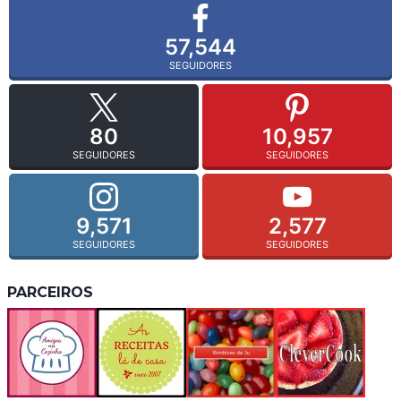
57,544
SEGUIDORES
80
10,957
SEGUIDORES
SEGUIDORES
9,571
2,577
SEGUIDORES
SEGUIDORES
PARCEIROS