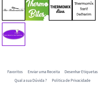
Favoritos
Enviar uma Receita
Desenhar Etiquetas
Qual a sua Dúvida ?
Politica de Privacidade