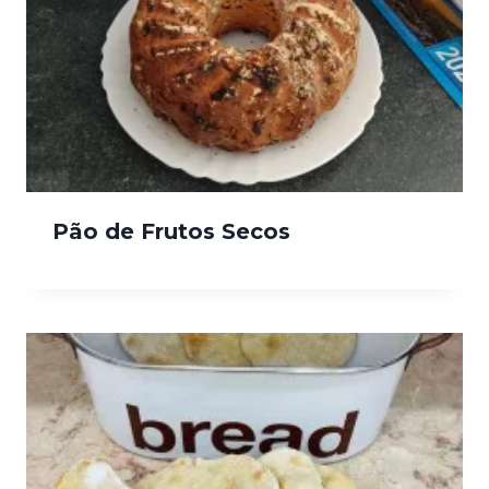
Pão de Frutos Secos