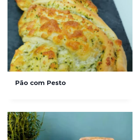
Pão com Pesto