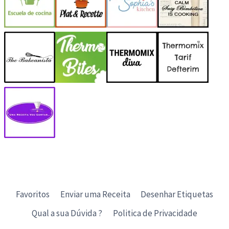
Favoritos
Enviar uma Receita
Desenhar Etiquetas
Qual a sua Dúvida ?
Politica de Privacidade