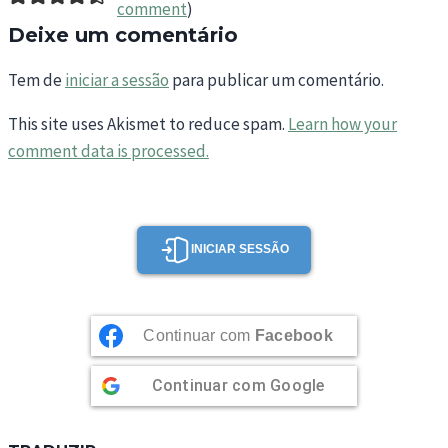
comment
)
Deixe um comentário
Tem de
iniciar a sessão
para publicar um comentário.
This site uses Akismet to reduce spam.
Learn how your
comment data is processed.
INICIAR SESSÃO
Continuar com
Facebook
Continuar com
Google