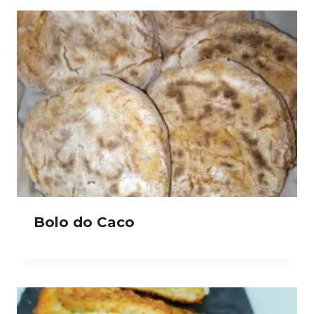
Bolo do Caco