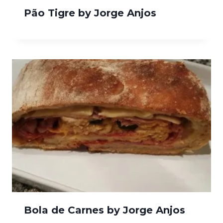
Pão Tigre by Jorge Anjos
Bola de Carnes by Jorge Anjos