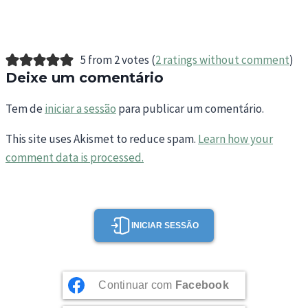
5 from 2 votes (
2 ratings without comment
)
Deixe um comentário
Tem de
iniciar a sessão
para publicar um comentário.
This site uses Akismet to reduce spam.
Learn how your
comment data is processed.
INICIAR SESSÃO
Continuar com
Facebook