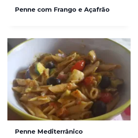
Penne com Frango e Açafrão
Penne Mediterrânico