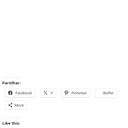
Partilhar:
Facebook
X
Pinterest
Buffer
More
Like this: