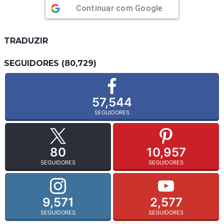
Continuar com
Google
TRADUZIR
SEGUIDORES (80,729)
57,544
SEGUIDORES
80
10,957
SEGUIDORES
SEGUIDORES
9,571
2,577
SEGUIDORES
SEGUIDORES