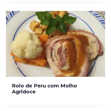
Rolo de Peru com Molho
Agridoce