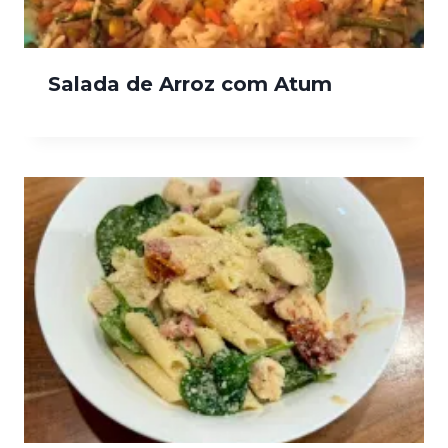
Salada de Arroz com Atum