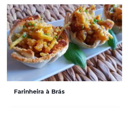
Farinheira à Brás