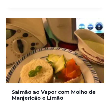
Salmão ao Vapor com Molho de
Manjericão e Limão