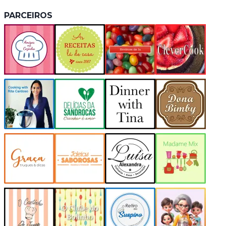
PARCEIROS