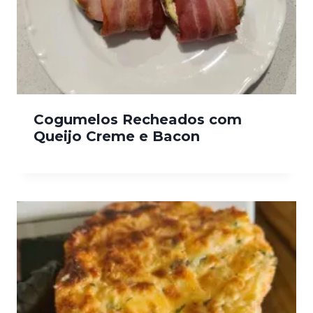
Cogumelos Recheados com
Queijo Creme e Bacon