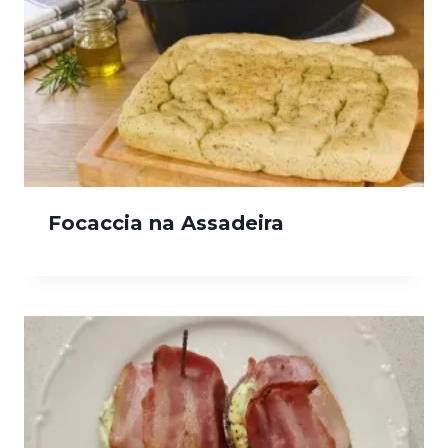
Focaccia na Assadeira