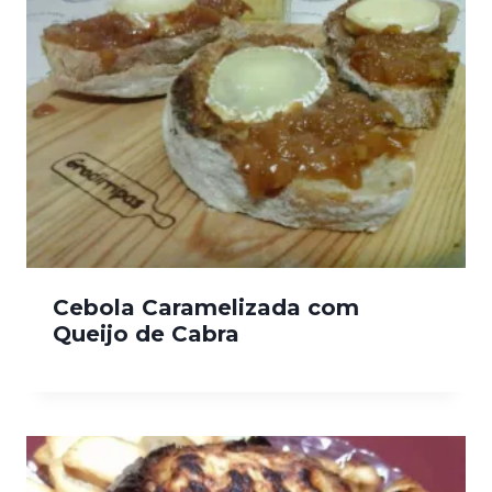
Cebola Caramelizada com
Queijo de Cabra