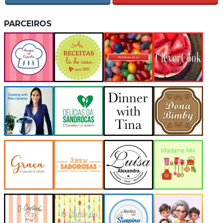
PARCEIROS