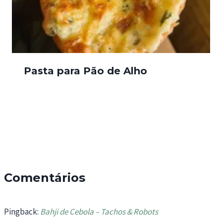
Pasta para Pão de Alho
Comentários
Pingback:
Bahji de Cebola – Tachos & Robots