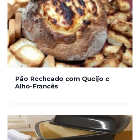
Pão Recheado com Queijo e
Alho-Francês