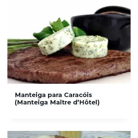
Manteiga para Caracóis
(Manteiga Maître d’Hôtel)