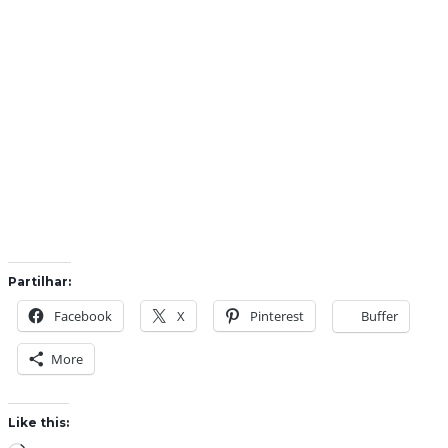
Partilhar:
Facebook
X
Pinterest
Buffer
More
Like this: