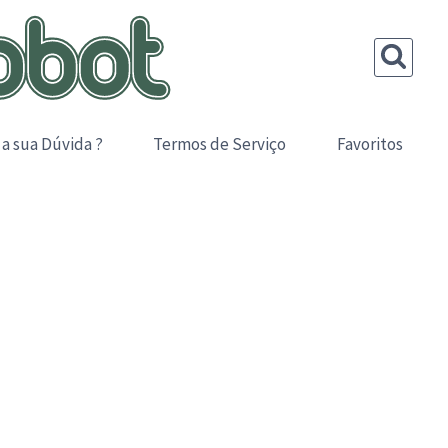
 a sua Dúvida ?
Termos de Serviço
Favoritos