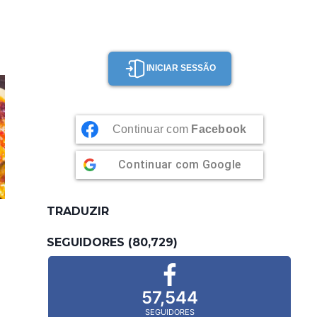
INICIAR SESSÃO
Continuar com
Facebook
Continuar com
Google
TRADUZIR
SEGUIDORES (80,729)
57,544
SEGUIDORES