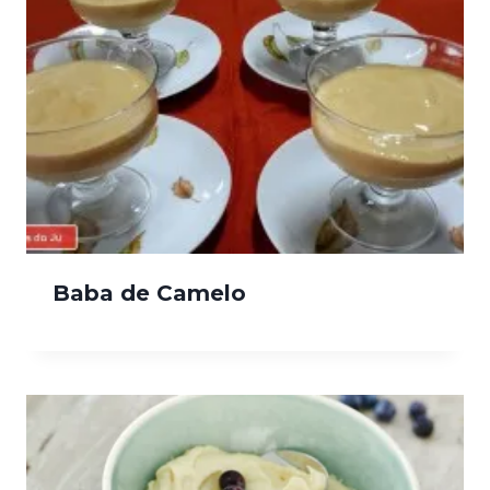
Baba de Camelo