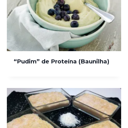
“Pudim” de Proteína (Baunilha)