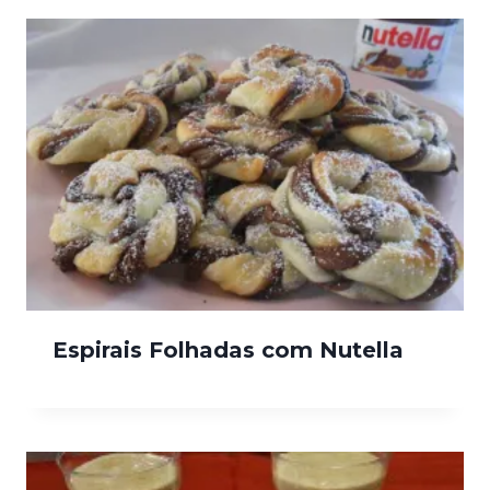
Espirais Folhadas com Nutella