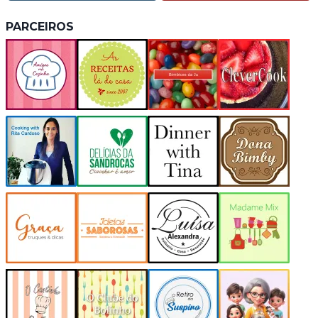
PARCEIROS