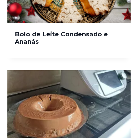
Bolo de Leite Condensado e
Ananás