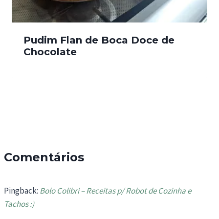
Pudim Flan de Boca Doce de
Chocolate
Comentários
Pingback:
Bolo Colibri – Receitas p/ Robot de Cozinha e
Tachos :)