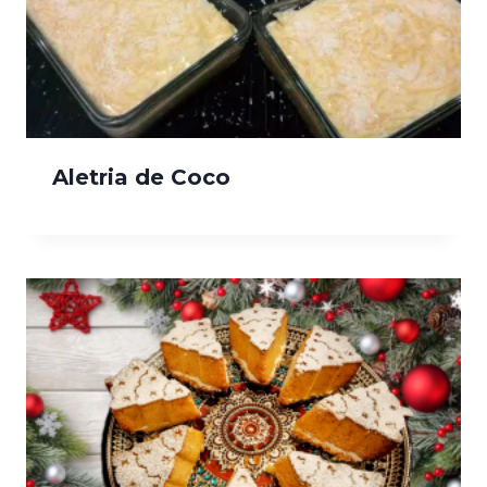
Aletria de Coco