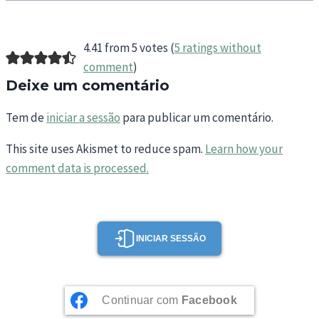
4.41 from 5 votes (
5 ratings without
comment
)
Deixe um comentário
Tem de
iniciar a sessão
para publicar um comentário.
This site uses Akismet to reduce spam.
Learn how your
comment data is processed.
INICIAR SESSÃO
Continuar com
Facebook