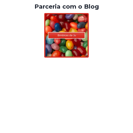
Parceria com o Blog