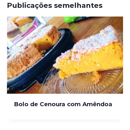
Publicações semelhantes
Bolo de Cenoura com Amêndoa