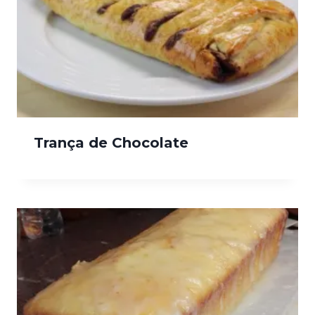
Trança de Chocolate