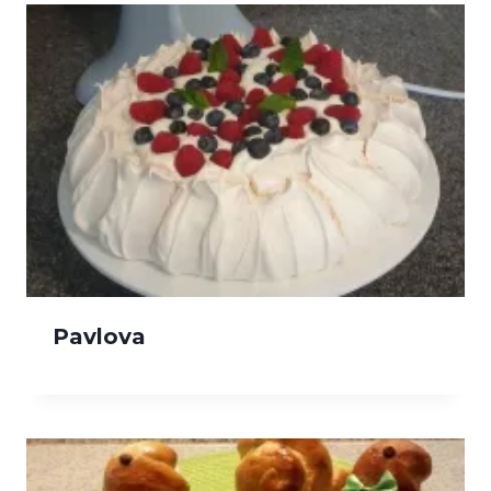
Pavlova