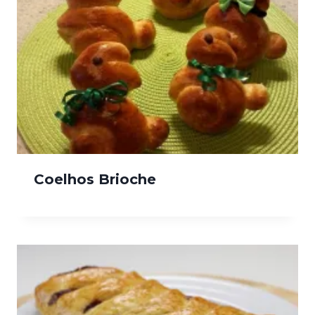
Coelhos Brioche