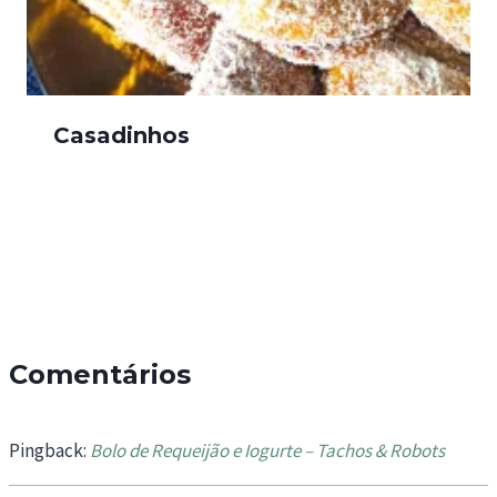
Casadinhos
Comentários
Pingback:
Bolo de Requeijão e Iogurte – Tachos & Robots