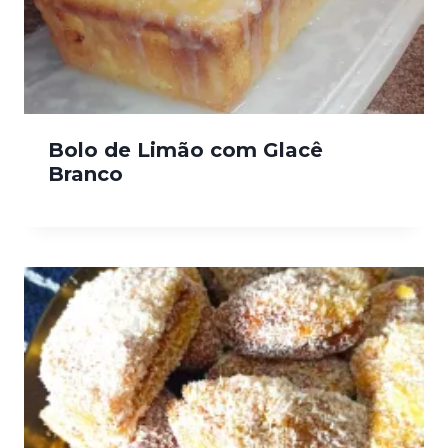
Bolo de Limão com Glacê
Branco