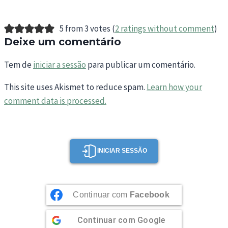
5 from 3 votes (
2 ratings without comment
)
Deixe um comentário
Tem de
iniciar a sessão
para publicar um comentário.
This site uses Akismet to reduce spam.
Learn how your
comment data is processed.
INICIAR SESSÃO
Continuar com
Facebook
Continuar com
Google