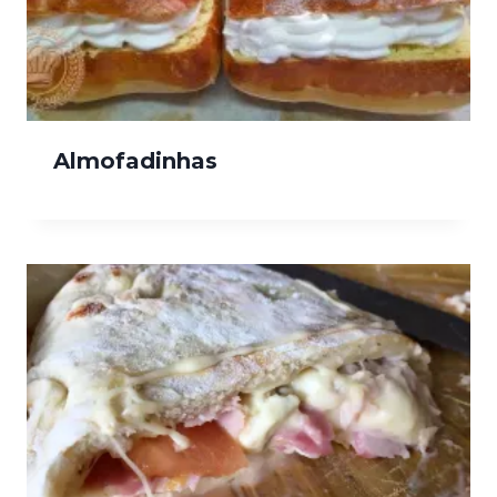
Almofadinhas