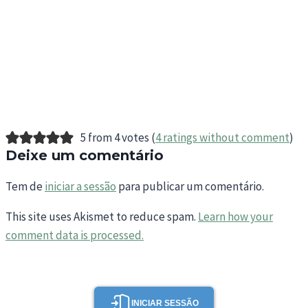
5 from 4 votes (
4 ratings without comment
)
Deixe um comentário
Tem de
iniciar a sessão
para publicar um comentário.
This site uses Akismet to reduce spam.
Learn how your
comment data is processed.
INICIAR SESSÃO