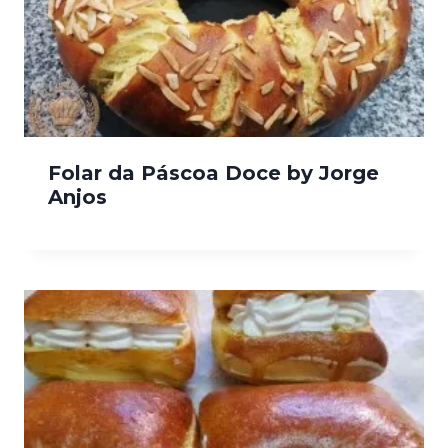
Folar da Páscoa Doce by Jorge
Anjos