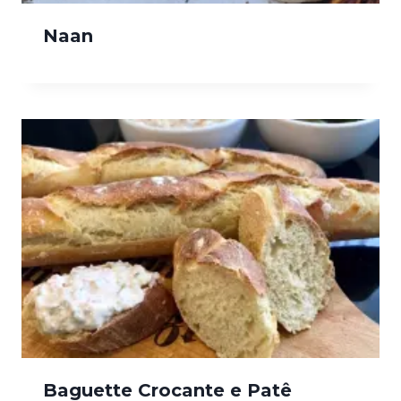
Naan
Baguette Crocante e Patê