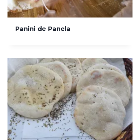
Panini de Panela