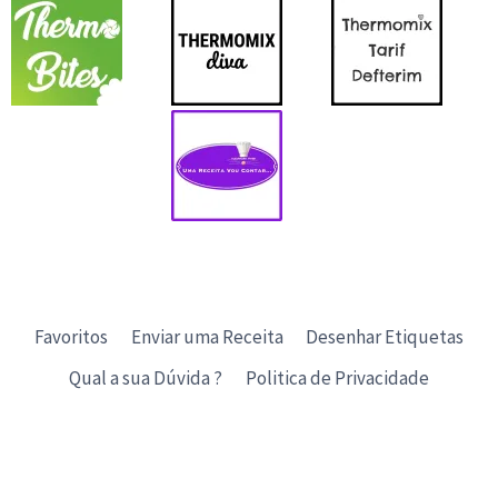
Favoritos
Enviar uma Receita
Desenhar Etiquetas
Qual a sua Dúvida ?
Politica de Privacidade