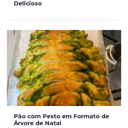
Delicioso
Pão com Pesto em Formato de
Árvore de Natal