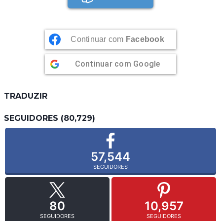
Continuar com
Facebook
Continuar com
Google
TRADUZIR
SEGUIDORES (80,729)
57,544
SEGUIDORES
80
10,957
SEGUIDORES
SEGUIDORES