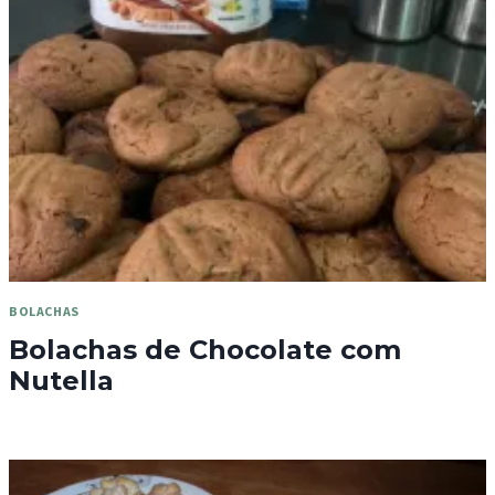
BOLACHAS
Bolachas de Chocolate com
Nutella