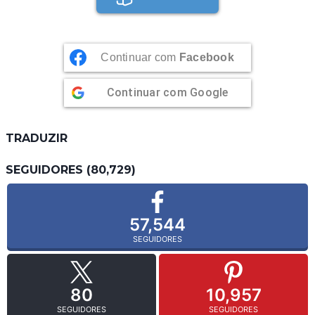
Continuar com
Facebook
Continuar com
Google
TRADUZIR
SEGUIDORES (80,729)
57,544
SEGUIDORES
80
10,957
SEGUIDORES
SEGUIDORES