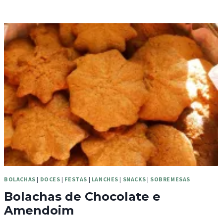
BOLACHAS
|
DOCES
|
FESTAS
|
LANCHES
|
SNACKS
|
SOBREMESAS
Bolachas de Chocolate e
Amendoim