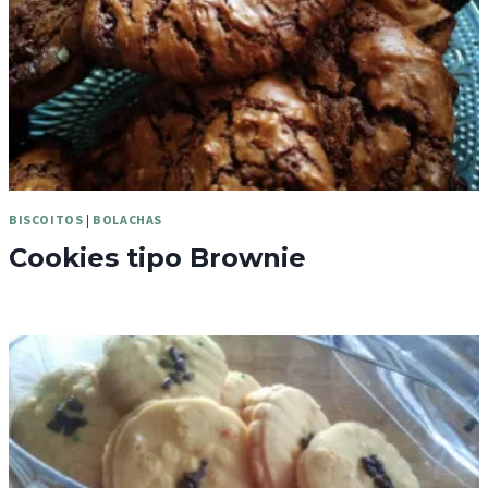
BISCOITOS
|
BOLACHAS
Cookies tipo Brownie