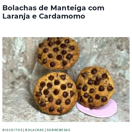
Bolachas de Manteiga com
Laranja e Cardamomo
BISCOITOS
|
BOLACHAS
|
SOBREMESAS