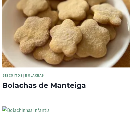
BISCOITOS
|
BOLACHAS
Bolachas de Manteiga