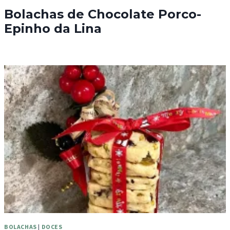
Bolachas de Chocolate Porco-
Epinho da Lina
BOLACHAS
|
DOCES