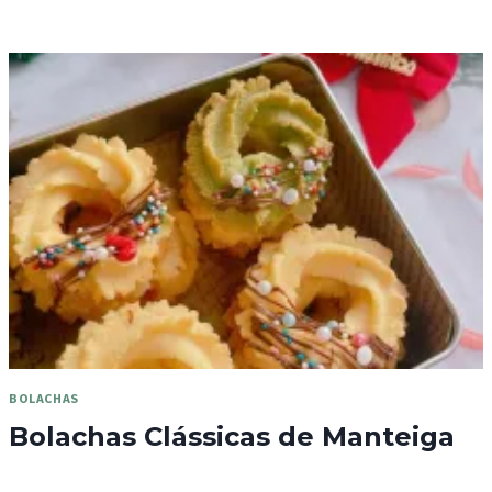
BOLACHAS
Bolachas Clássicas de Manteiga