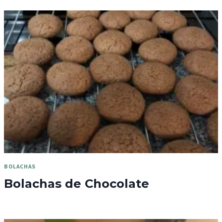
BOLACHAS
Bolachas de Chocolate