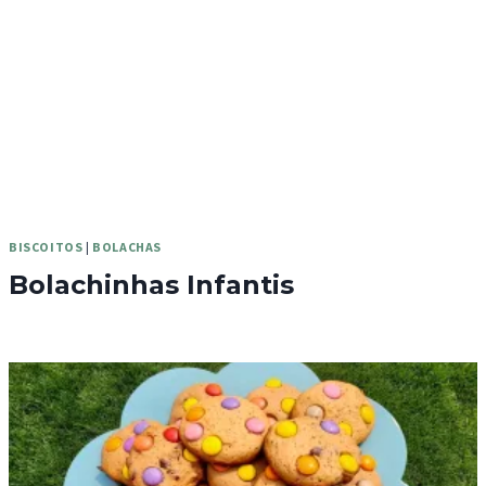
BISCOITOS
|
BOLACHAS
Bolachinhas Infantis