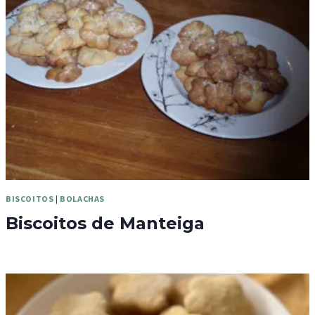
BISCOITOS
|
BOLACHAS
Biscoitos de Manteiga