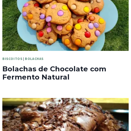
BISCOITOS
|
BOLACHAS
Bolachas de Chocolate com
Fermento Natural