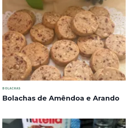
BOLACHAS
Bolachas de Amêndoa e Arando