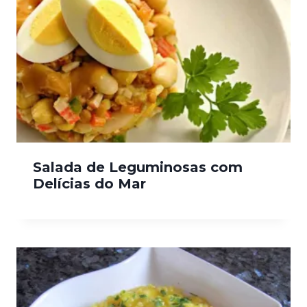
Salada de Leguminosas com
Delícias do Mar