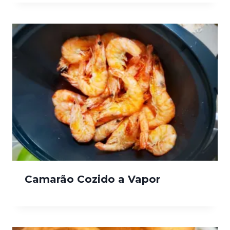
Camarão Cozido a Vapor