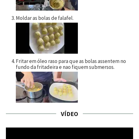
Moldar as bolas de falafel.
Fritar em óleo raso para que as bolas assentem no
fundo da fritadeira e nao fiquem submersos.
VÍDEO