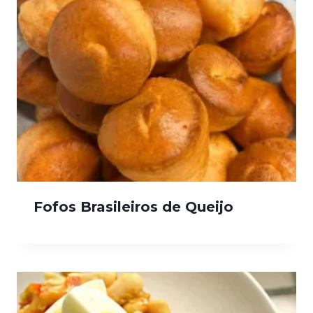
Fofos Brasileiros de Queijo