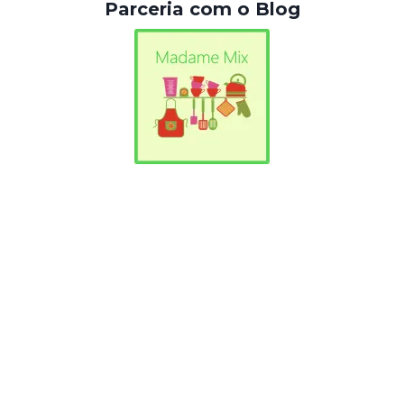
Parceria com o Blog