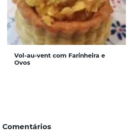
Vol-au-vent com Farinheira e
Ovos
Comentários