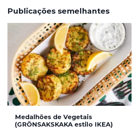
Publicações semelhantes
Medalhões de Vegetais
(GRÖNSAKSKAKA estilo IKEA)