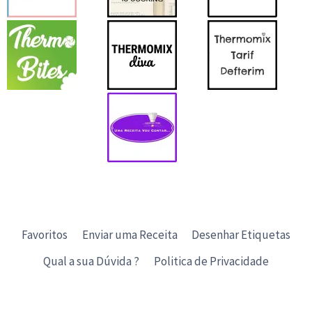
Favoritos
Enviar uma Receita
Desenhar Etiquetas
Qual a sua Dúvida ?
Politica de Privacidade