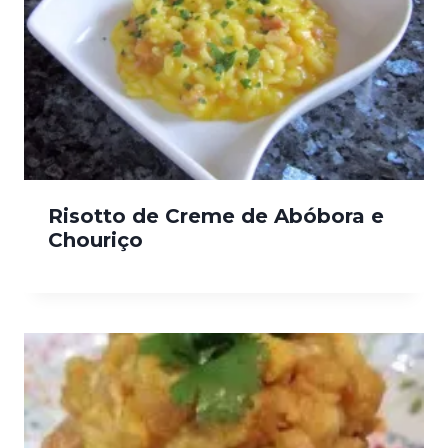
Risotto de Creme de Abóbora e
Chouriço