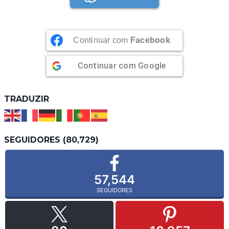
Continuar com
Facebook
Continuar com
Google
TRADUZIR
SEGUIDORES (80,729)
57,544
SEGUIDORES