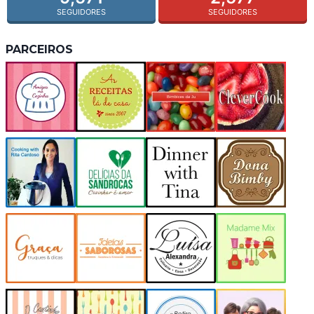
SEGUIDORES
SEGUIDORES
PARCEIROS