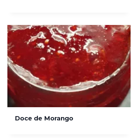
Doce de Morango