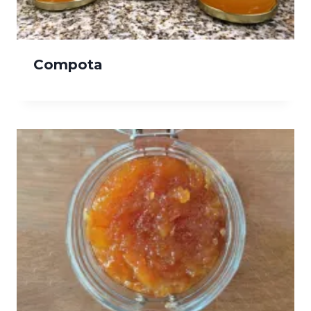
Compota