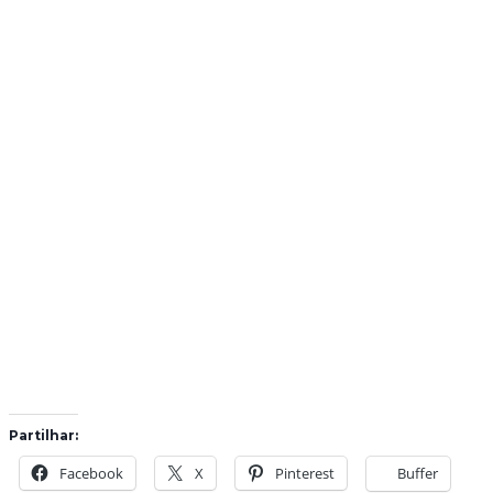
Partilhar:
Facebook
X
Pinterest
Buffer