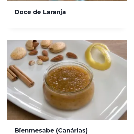
Doce de Laranja
Bienmesabe (Canárias)