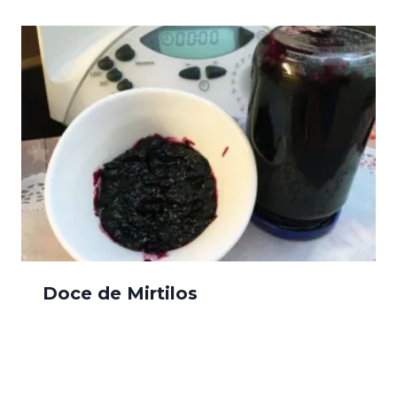
Doce de Mirtilos