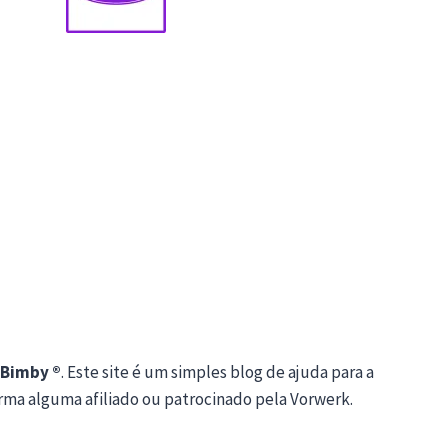
Bimby ®
. Este site é um simples blog de ajuda para a
orma alguma afiliado ou patrocinado pela Vorwerk.