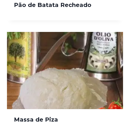
Pão de Batata Recheado
Massa de Piza