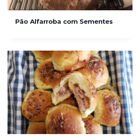
Pão Alfarroba com Sementes