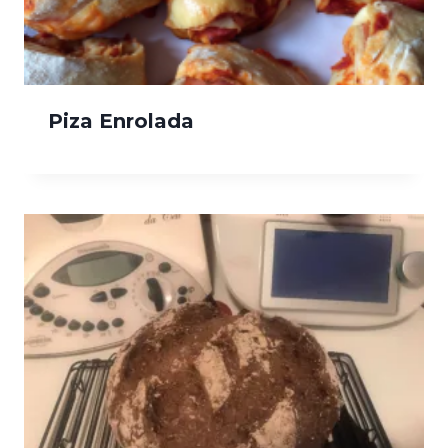
Piza Enrolada