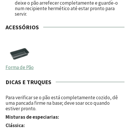
deixe o pão arrefecer completamente e guarde-o
num recipiente hermético até estar pronto para
servir.
ACESSÓRIOS
Forma de Pão
DICAS E TRUQUES
Para verificar se o pão está completamente cozido, dê
uma pancada firme na base; deve soar oco quando
estiver pronto.
Misturas de especiarias:
Clássica: