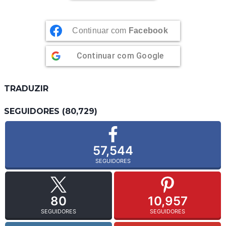
Continuar com
Facebook
Continuar com
Google
TRADUZIR
SEGUIDORES (80,729)
57,544
SEGUIDORES
80
10,957
SEGUIDORES
SEGUIDORES