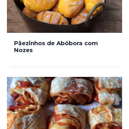
Pãezinhos de Abóbora com
Nozes