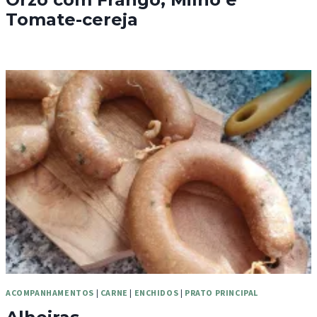
Tomate-cereja
ACOMPANHAMENTOS
|
CARNE
|
ENCHIDOS
|
PRATO PRINCIPAL