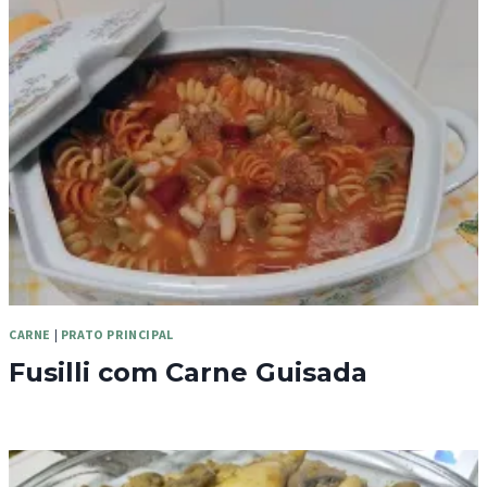
CARNE
|
PRATO PRINCIPAL
Fusilli com Carne Guisada