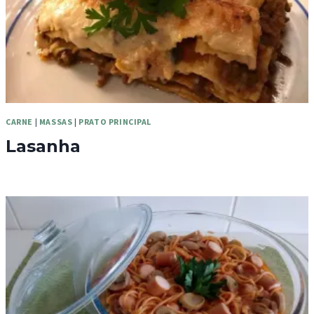
CARNE
|
MASSAS
|
PRATO PRINCIPAL
Lasanha