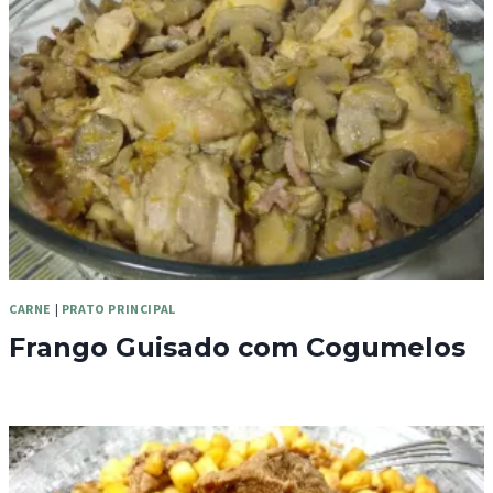
CARNE
|
PRATO PRINCIPAL
Frango Guisado com Cogumelos