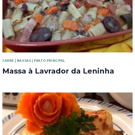
CARNE
|
MASSAS
|
PRATO PRINCIPAL
Massa à Lavrador da Leninha