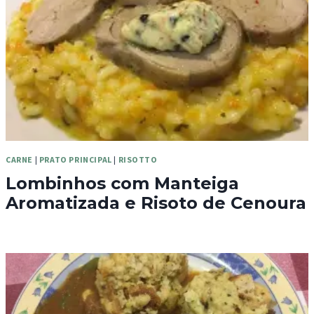
CARNE
|
PRATO PRINCIPAL
|
RISOTTO
Lombinhos com Manteiga
Aromatizada e Risoto de Cenoura