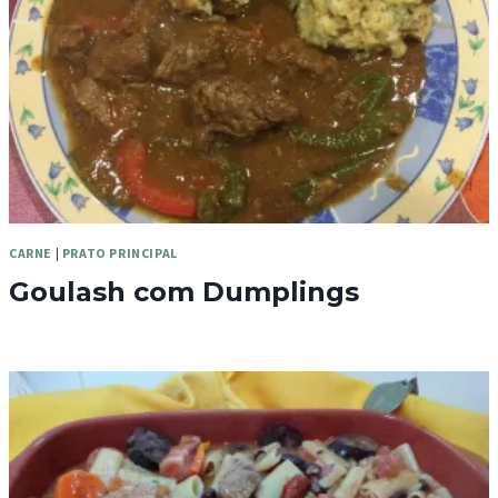
CARNE
|
PRATO PRINCIPAL
Goulash com Dumplings