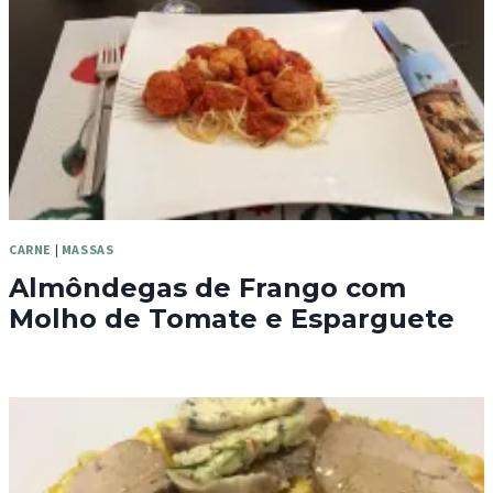
CARNE
|
MASSAS
Almôndegas de Frango com
Molho de Tomate e Esparguete