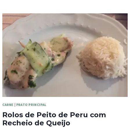
CARNE
|
PRATO PRINCIPAL
Rolos de Peito de Peru com
Recheio de Queijo