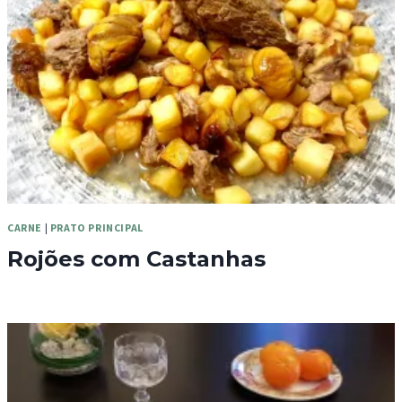
CARNE
|
PRATO PRINCIPAL
Rojões com Castanhas