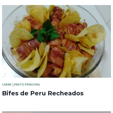
CARNE
|
PRATO PRINCIPAL
Bifes de Peru Recheados