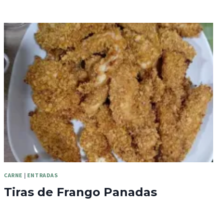
CARNE
|
ENTRADAS
Tiras de Frango Panadas