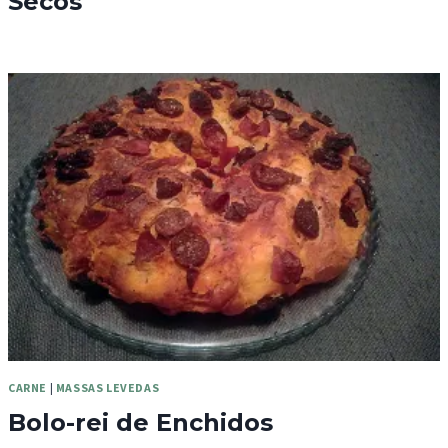
Secos
CARNE
|
MASSAS LEVEDAS
Bolo-rei de Enchidos