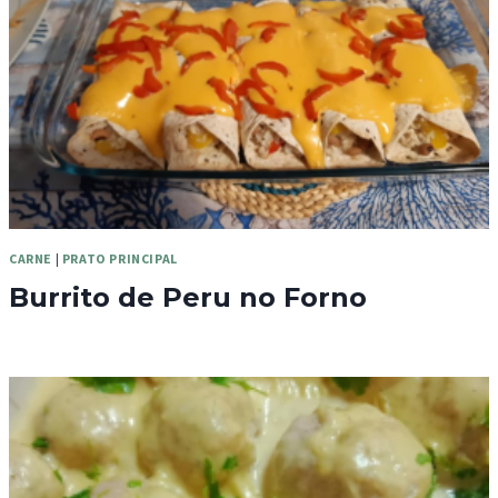
CARNE
|
PRATO PRINCIPAL
Burrito de Peru no Forno