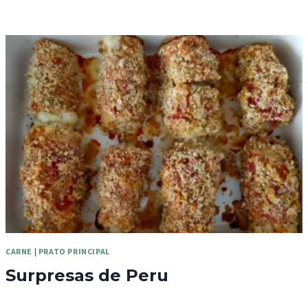
CARNE
|
PRATO PRINCIPAL
Surpresas de Peru