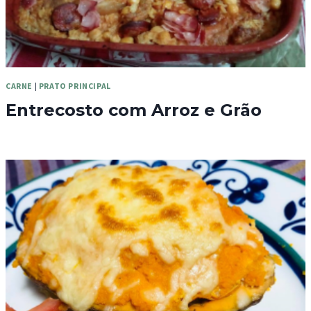
CARNE
|
PRATO PRINCIPAL
Entrecosto com Arroz e Grão