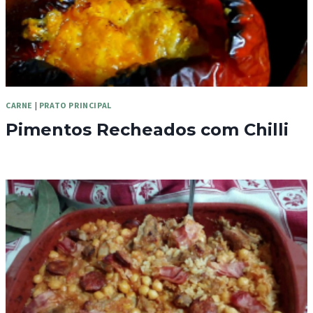
CARNE
|
PRATO PRINCIPAL
Pimentos Recheados com Chilli