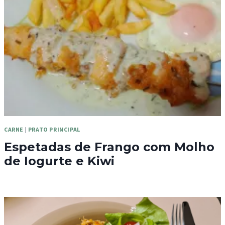
CARNE
|
PRATO PRINCIPAL
Espetadas de Frango com Molho
de Iogurte e Kiwi