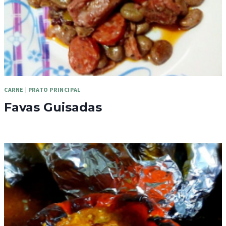
CARNE
|
PRATO PRINCIPAL
Favas Guisadas