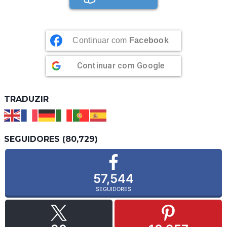
Continuar com
Facebook
Continuar com
Google
TRADUZIR
SEGUIDORES (80,729)
57,544
SEGUIDORES