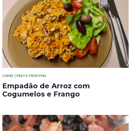
CARNE
|
PRATO PRINCIPAL
Empadão de Arroz com
Cogumelos e Frango