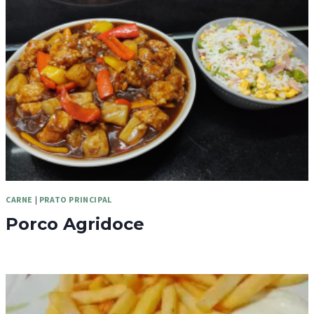
CARNE
|
PRATO PRINCIPAL
Porco Agridoce