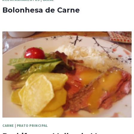
Bolonhesa de Carne
CARNE
|
PRATO PRINCIPAL