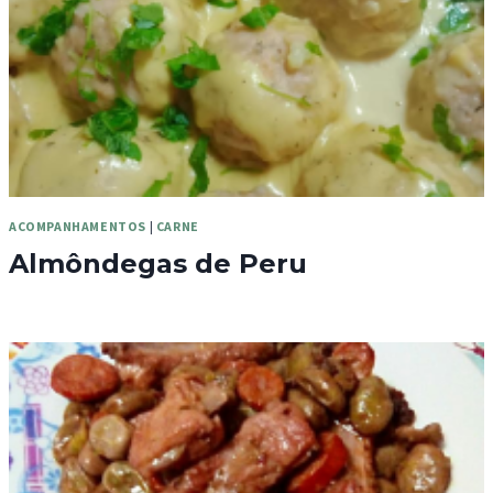
ACOMPANHAMENTOS
|
CARNE
Almôndegas de Peru