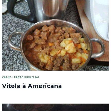
CARNE
|
PRATO PRINCIPAL
Vitela à Americana