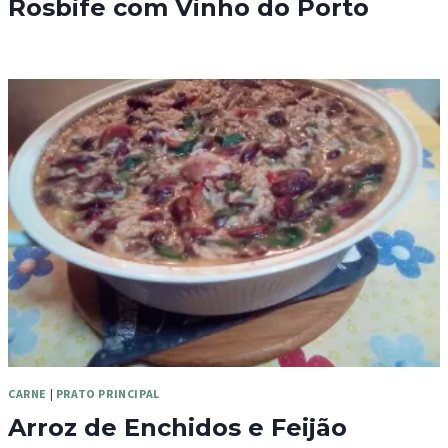
Rosbife com Vinho do Porto
CARNE
|
PRATO PRINCIPAL
Arroz de Enchidos e Feijão