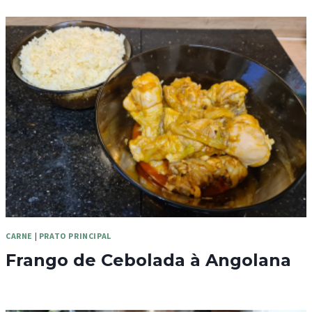
CARNE
|
PRATO PRINCIPAL
Frango de Cebolada à Angolana