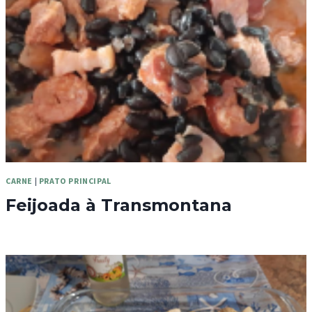
CARNE
|
PRATO PRINCIPAL
Feijoada à Transmontana