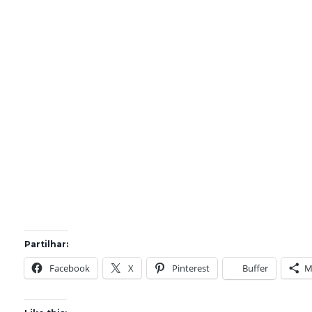
Partilhar:
Facebook
X
Pinterest
Buffer
M