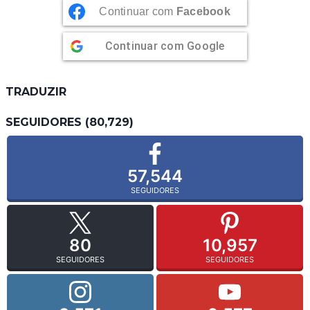
Continuar com
Facebook
Continuar com
Google
TRADUZIR
SEGUIDORES (80,729)
57,544
SEGUIDORES
80
10,957
SEGUIDORES
SEGUIDORES