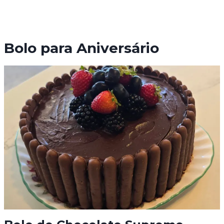
Bolo para Aniversário