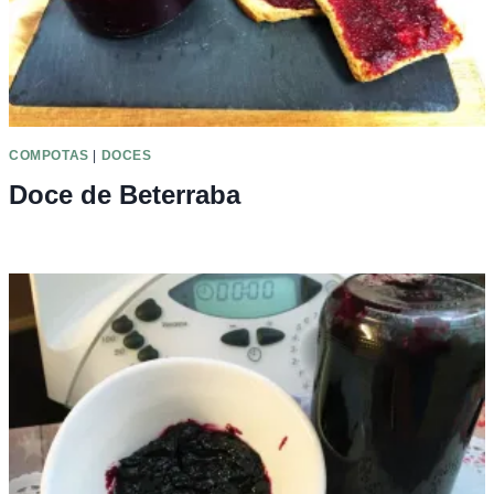
COMPOTAS
|
DOCES
Doce de Beterraba