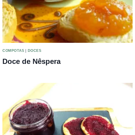
COMPOTAS
|
DOCES
Doce de Nêspera