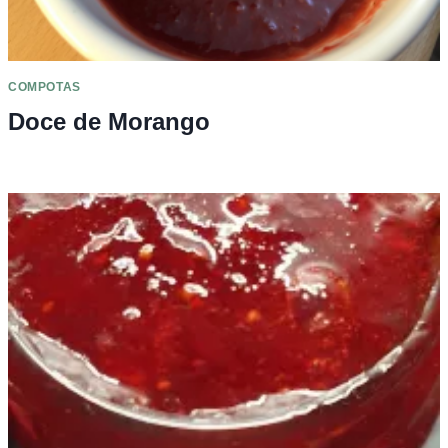
COMPOTAS
Doce de Morango