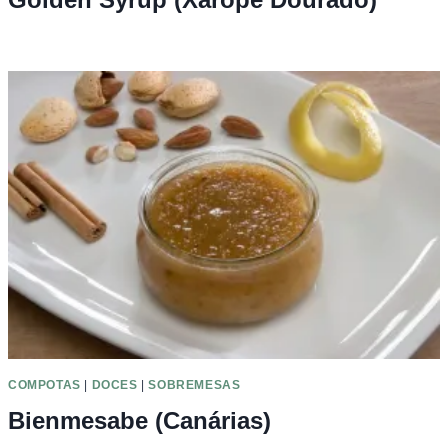
COMPOTAS
|
DOCES
|
SOBREMESAS
Bienmesabe (Canárias)