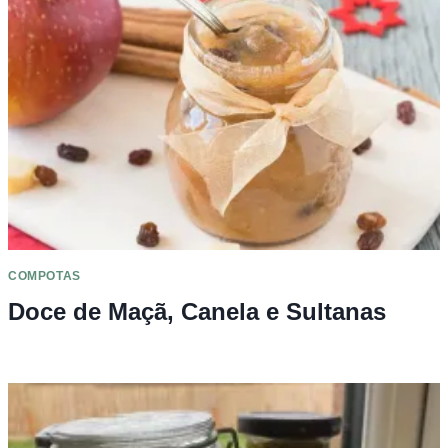
COMPOTAS
Doce de Maçã, Canela e Sultanas