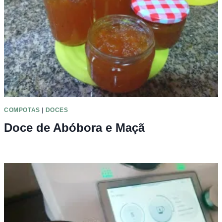
COMPOTAS
|
DOCES
Doce de Abóbora e Maçã