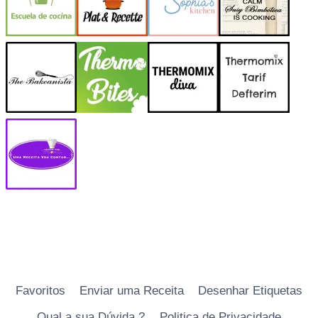
Favoritos
Enviar uma Receita
Desenhar Etiquetas
Qual a sua Dúvida ?
Politica de Privacidade