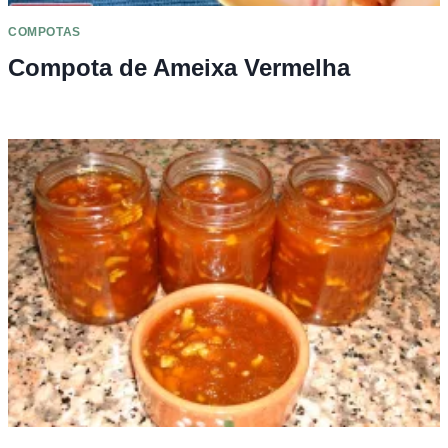
COMPOTAS
Compota de Ameixa Vermelha