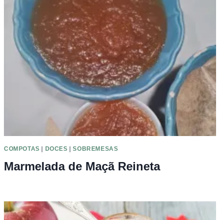
COMPOTAS
|
DOCES
|
SOBREMESAS
Marmelada de Maçã Reineta