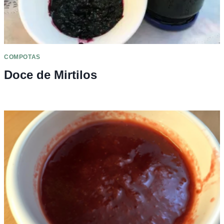
COMPOTAS
Doce de Mirtilos