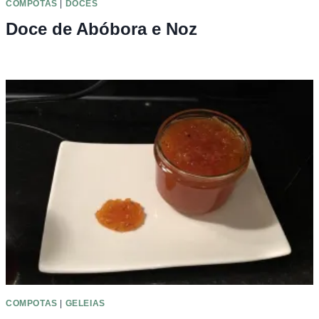
COMPOTAS
|
DOCES
Doce de Abóbora e Noz
COMPOTAS
|
GELEIAS