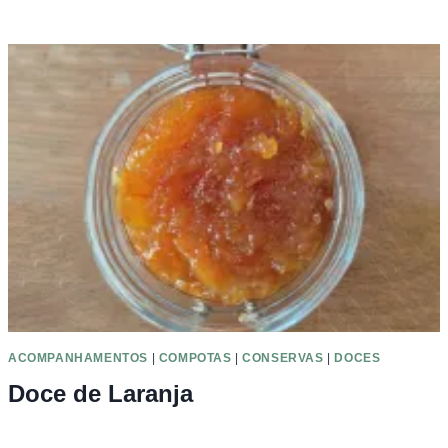
ACOMPANHAMENTOS
|
COMPOTAS
|
CONSERVAS
|
DOCES
Doce de Laranja