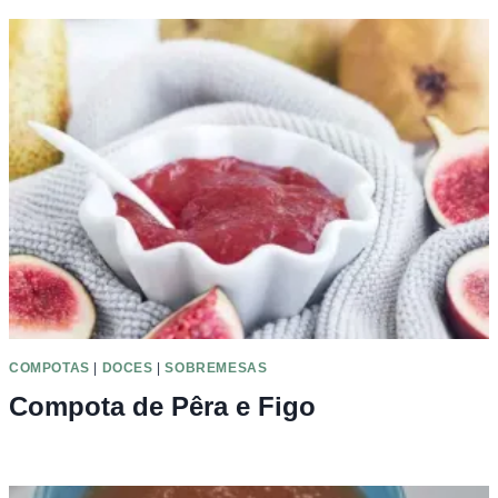
COMPOTAS
|
DOCES
|
SOBREMESAS
Compota de Pêra e Figo