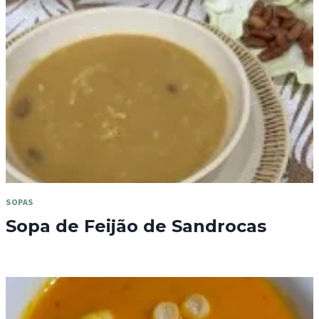
SOPAS
Sopa de Feijão de Sandrocas