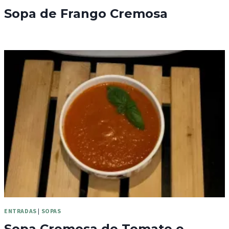
Sopa de Frango Cremosa
ENTRADAS
|
SOPAS
Sopa Cremosa de Tomate e