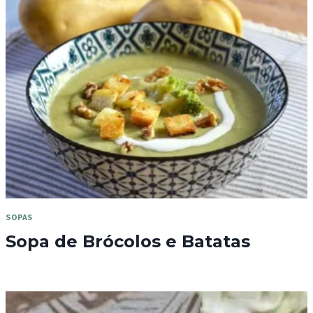
SOPAS
Sopa de Brócolos e Batatas