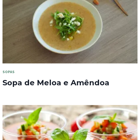
SOPAS
Sopa de Meloa e Amêndoa