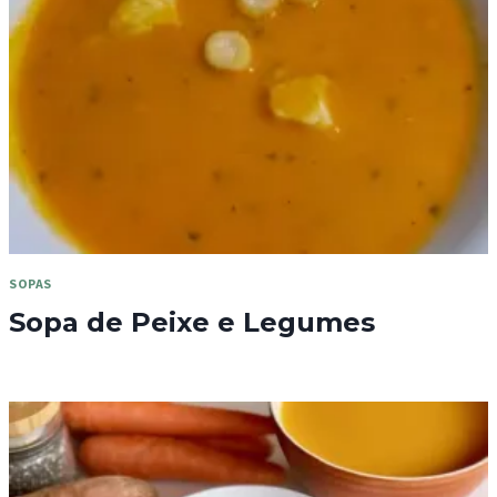
SOPAS
Sopa de Peixe e Legumes