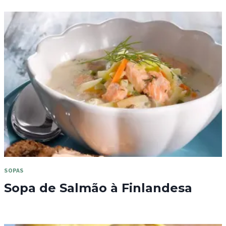
SOPAS
Sopa de Salmão à Finlandesa