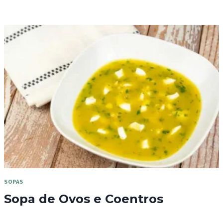
SOPAS
Sopa de Ovos e Coentros