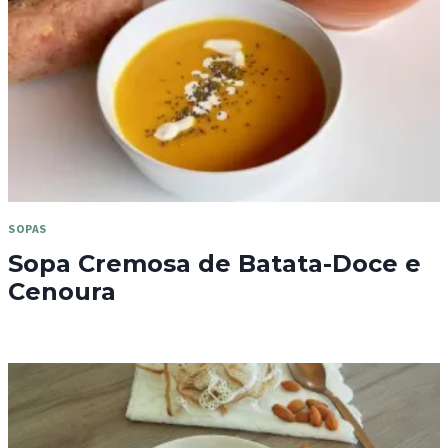
SOPAS
Sopa Cremosa de Batata-Doce e
Cenoura