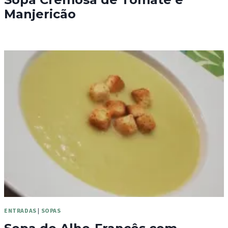
Manjericão
ENTRADAS
|
SOPAS