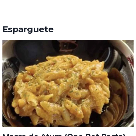
Esparguete