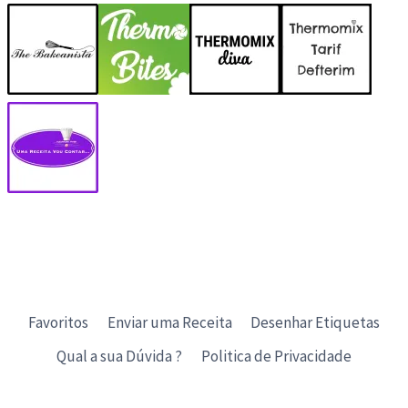
Favoritos
Enviar uma Receita
Desenhar Etiquetas
Qual a sua Dúvida ?
Politica de Privacidade