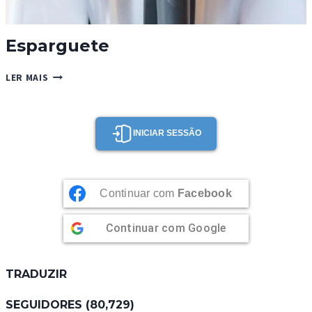
Esparguete
ESPARGUETE
LER MAIS
INICIAR SESSÃO
Continuar com
Facebook
Continuar com
Google
TRADUZIR
SEGUIDORES (80,729)