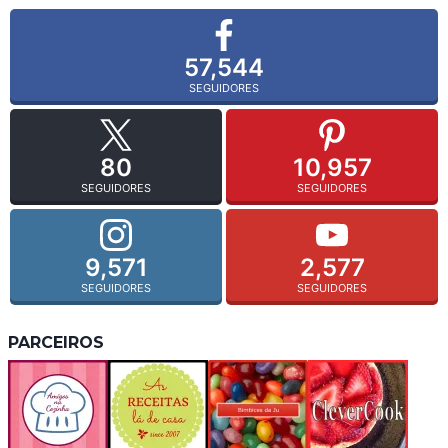
57,544
SEGUIDORES
80
10,957
SEGUIDORES
SEGUIDORES
9,571
2,577
SEGUIDORES
SEGUIDORES
PARCEIROS