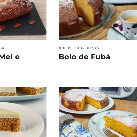
SAS
BOLOS
|
SOBREMESAS
Mel e
Bolo de Fubá