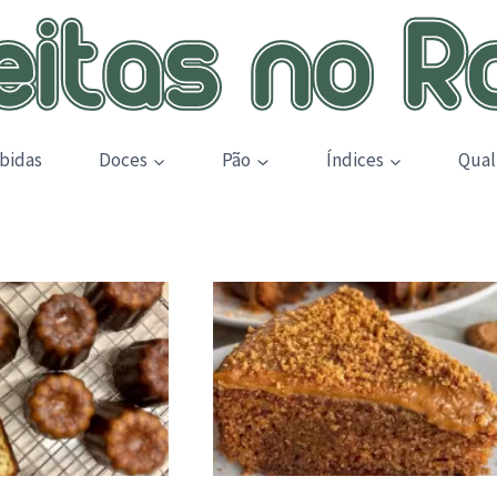
bidas
Doces
Pão
Índices
Qual