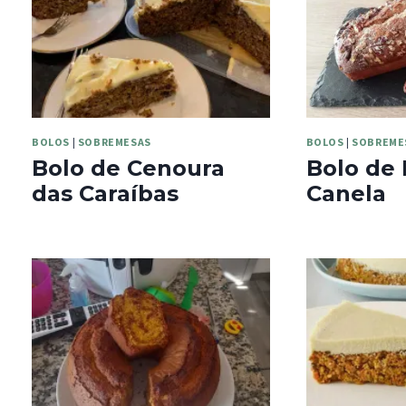
BOLOS
|
SOBREMESAS
BOLOS
|
SOBREME
Bolo de Cenoura
Bolo de 
das Caraíbas
Canela