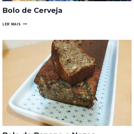
Bolo de Cerveja
BOLO
LER MAIS
DE
CERVEJA