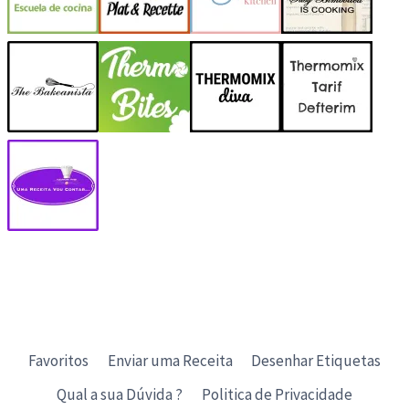
Favoritos
Enviar uma Receita
Desenhar Etiquetas
Qual a sua Dúvida ?
Politica de Privacidade