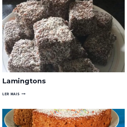
Lamingtons
LAMINGTONS
LER MAIS