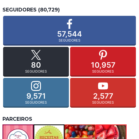
SEGUIDORES (80,729)
57,544
SEGUIDORES
80
10,957
SEGUIDORES
SEGUIDORES
9,571
2,577
SEGUIDORES
SEGUIDORES
PARCEIROS